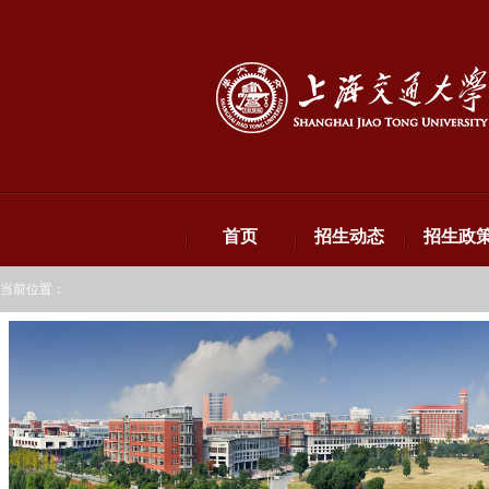
首页
招生动态
招生政
当前位置：